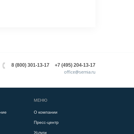
8 (800) 301-13-17
+7 (495) 204-13-17
office@sernia.ru
МЕНЮ
ние
О компании
Пресс-центр
Услуги