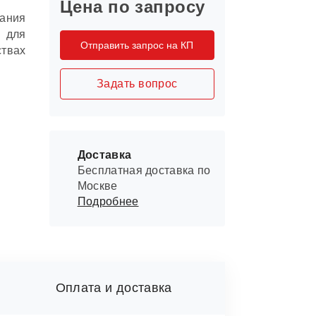
Цена по запросу
вания
 для
Отправить запрос на КП
твах
Задать вопрос
Доставка
Бесплатная доставка по
Москве
Подробнее
Оплата и доставка