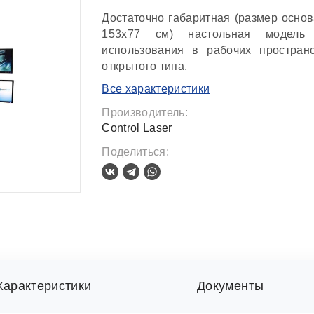
Достаточно габаритная (размер осно
153х77 см) настольная модель
использования в рабочих пространс
открытого типа.
Все характеристики
Производитель:
Control Laser
Поделиться:
Характеристики
Документы