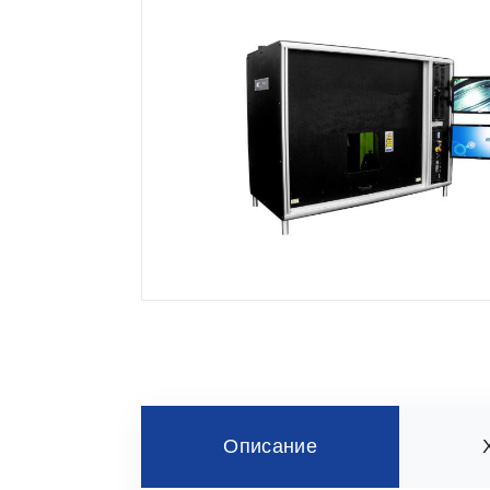
Описание