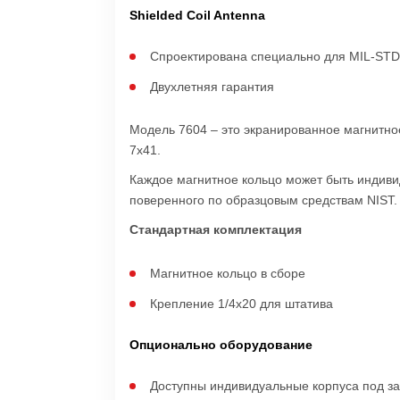
Shielded Coil Antenna
Спроектирована специально для MIL-ST
Двухлетняя гарантия
Модель 7604 – это экранированное магнитно
7x41.
Каждое магнитное кольцо может быть индивид
поверенного по образцовым средствам NIST.
Стандартная комплектация
Магнитное кольцо в сборе
Крепление 1/4x20 для штатива
Опционально оборудование
Доступны индивидуальные корпуса под за