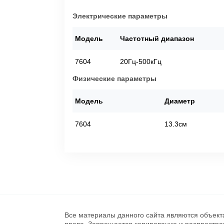
Электрические параметры
Модель
Частотный диапазон
7604
20Гц-500кГц
Физические параметры
Модель
Диаметр
7604
13.3см
Все материалы данного сайта являются объект