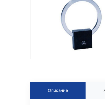
Описание