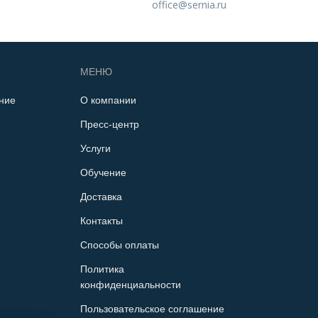
office@sernia.ru
МЕНЮ
ние
О компании
Пресс-центр
Услуги
Обучение
Доставка
Контакты
Способы оплаты
Политика
конфиденциальности
Пользовательское соглашение