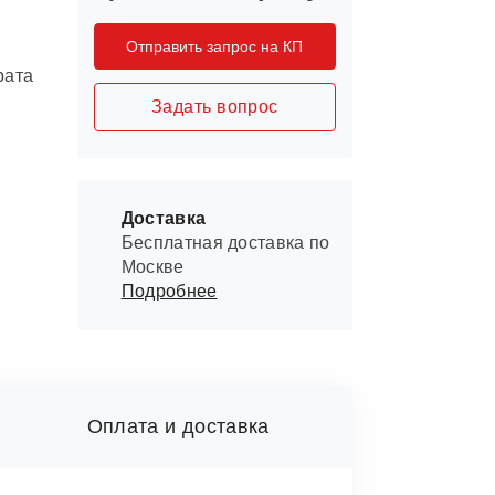
Отправить запрос на КП
рата
Задать вопрос
Доставка
Бесплатная доставка по
Москве
Подробнее
Оплата и доставка