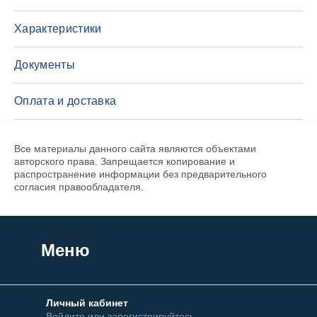
Характеристики
Документы
Оплата и доставка
Все материалы данного сайта являются объектами
авторского права. Запрещается копирование и
распространение информации без предварительного
согласия правообладателя.
Меню
Личный кабинет
Войдите или зарегистрируйтесь