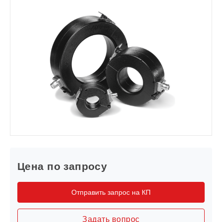
Цена по запросу
Отправить запрос на КП
Задать вопрос