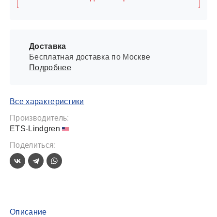
Доставка
Бесплатная доставка по Москве
Подробнее
Все характеристики
Производитель:
ETS-Lindgren
Поделиться:
Описание