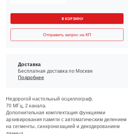
В КОРЗИНУ
Отправить запрос на КП
Доставка
Бесплатная доставка по Москве
Подробнее
Недорогой настольный осциллограф.
70 МГц, 2 канала.
Дополнительная комплектация функциями
архивирования памяти с автоматическим делением
на сегменты, синхронизацией и декодированием
данных.