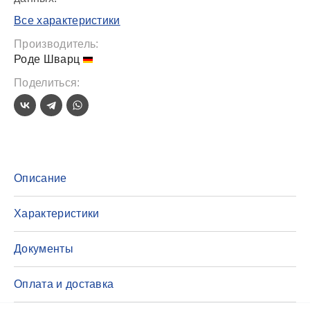
Все характеристики
Производитель:
Роде Шварц
Поделиться:
Описание
Характеристики
Документы
Оплата и доставка