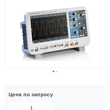
1
2
Цена по запросу