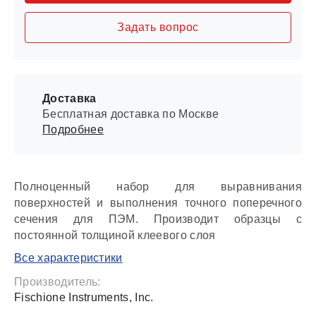
Задать вопрос
Доставка
Бесплатная доставка по Москве
Подробнее
Полноценный набор для выравнивания
поверхностей и выполнения точного поперечного
сечения для ПЭМ. Производит образцы с
постоянной толщиной клеевого слоя
Все характеристики
Производитель:
Fischione Instruments, Inc.