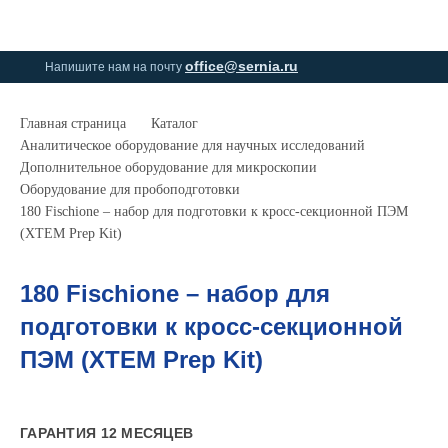
0
0
office@sernia.ru
Напишите нам на почту
Главная страница
Каталог
Аналитическое оборудование для научных исследований
Дополнительное оборудование для микроскопии
Оборудование для пробоподготовки
180 Fischione – набор для подготовки к кросс-секционной ПЭМ
(XTEM Prep Kit)
180 Fischione – набор для
подготовки к кросс-секционной
ПЭМ (XTEM Prep Kit)
ГАРАНТИЯ 12 МЕСЯЦЕВ