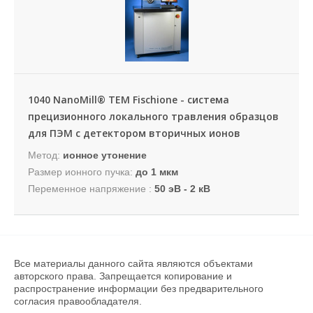
1040 NanoMill® TEM Fischione - система
прецизионного локального травления образцов
для ПЭМ с детектором вторичных ионов
Метод:
ионное утонение
Размер ионного пучка:
до 1 мкм
Переменное напряжение :
50 эВ - 2 кВ
Все материалы данного сайта являются объектами
авторского права. Запрещается копирование и
распространение информации без предварительного
согласия правообладателя.