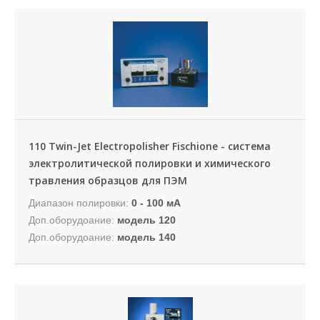
110 Twin-Jet Electropolisher Fischione - система
электролитической полировки и химического
травления образцов для ПЭМ
Диапазон полировки:
0 - 100 мА
Доп.оборудоание:
модель 120
Доп.оборудоание:
модель 140