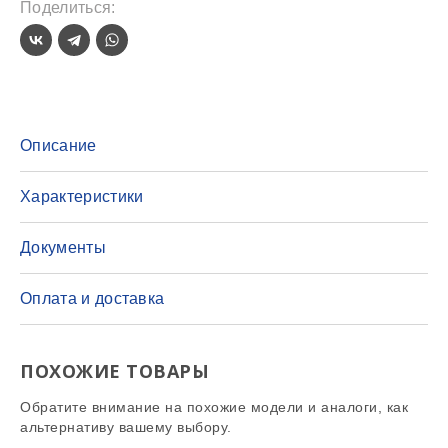
Поделиться:
Описание
Характеристики
Документы
Оплата и доставка
ПОХОЖИЕ ТОВАРЫ
Обратите внимание на похожие модели и аналоги, как
альтернативу вашему выбору.