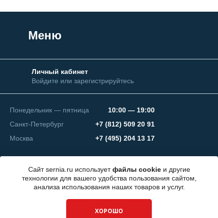
Меню
Личный кабинет
Войдите или зарегистрируйтесь
Понедельник — пятница
10:00 — 19:00
Санкт-Петербург
+7 (812) 509 20 91
Москва
+7 (495) 204 13 17
Сайт sernia.ru использует
файлы cookie
и другие
технологии для вашего удобства пользования сайтом,
анализа использования наших товаров и услуг.
© 2026 ООО "СЕРНИЯ Инжиниринг"
ХОРОШО