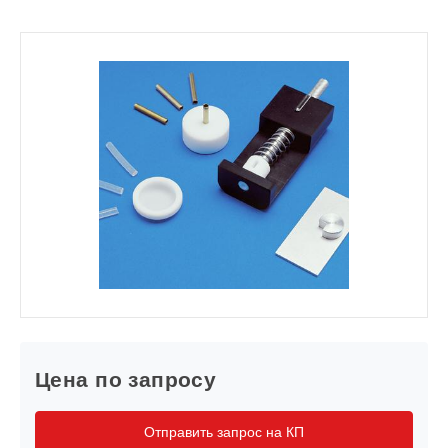
Цена по запросу
Отправить запрос на КП