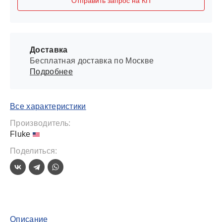
Отправить запрос на КП
Доставка
Бесплатная доставка по Москве
Подробнее
Все характеристики
Производитель:
Fluke
Поделиться:
Описание