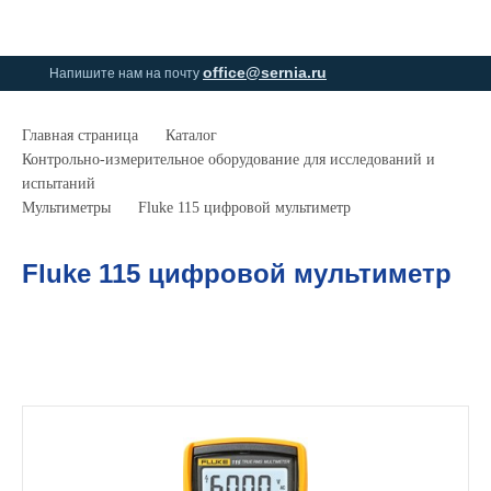
0
0
office@sernia.ru
Напишите нам на почту
Главная страница
Каталог
Контрольно-измерительное оборудование для исследований и
испытаний
Мультиметры
Fluke 115 цифровой мультиметр
Fluke 115 цифровой мультиметр