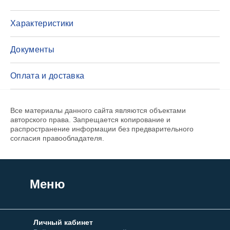
Характеристики
Документы
Оплата и доставка
Все материалы данного сайта являются объектами
авторского права. Запрещается копирование и
распространение информации без предварительного
согласия правообладателя.
Меню
Личный кабинет