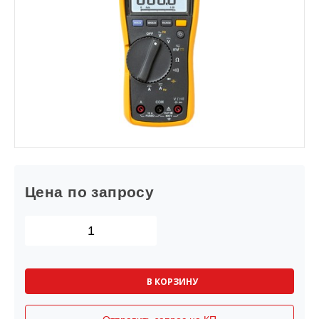
Цена по запросу
В КОРЗИНУ