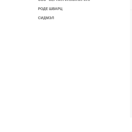
РОДЕ ШВАРЦ
СИДМЭЛ