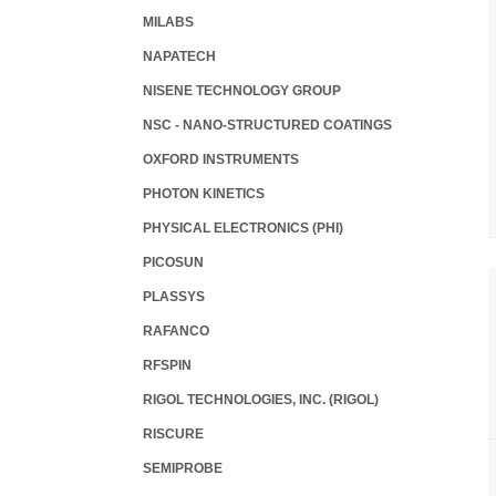
MILABS
NAPATECH
NISENE TECHNOLOGY GROUP
NSC - NANO-STRUCTURED COATINGS
OXFORD INSTRUMENTS
PHOTON KINETICS
PHYSICAL ELECTRONICS (PHI)
PICOSUN
PLASSYS
RAFANCO
RFSPIN
RIGOL TECHNOLOGIES, INC. (RIGOL)
RISCURE
SEMIPROBE