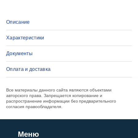
Описание
Характеристики
Документы
Оплата и доставка
Все материалы данного сайта являются объектами
авторского права. Запрещается копирование и
распространение информации без предварительного
согласия правообладателя.
Меню