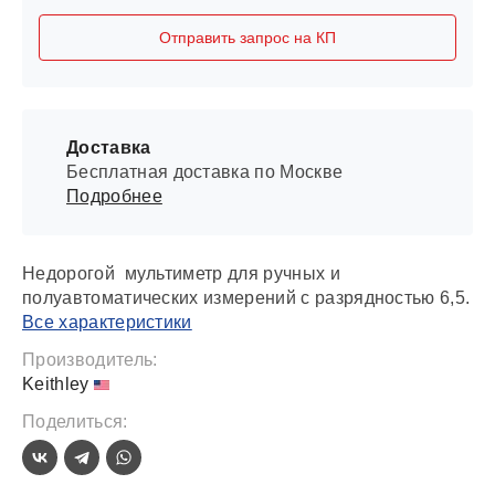
Отправить запрос на КП
Доставка
Бесплатная доставка по Москве
Подробнее
Недорогой мультиметр для ручных и
полуавтоматических измерений с разрядностью 6,5.
Все характеристики
Производитель:
Keithley
Поделиться: