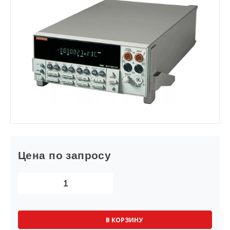
Цена по запросу
В КОРЗИНУ