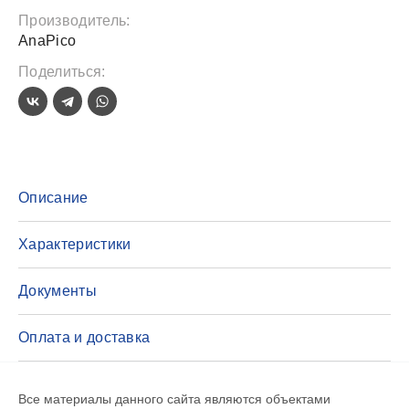
Производитель:
AnaPico
Поделиться:
Описание
Характеристики
Документы
Оплата и доставка
Все материалы данного сайта являются объектами