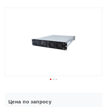
1
2
3
Цена по запросу