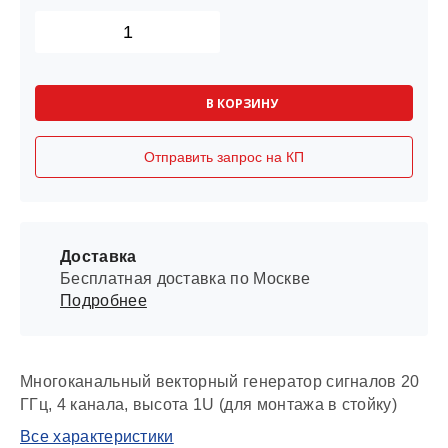
В КОРЗИНУ
Отправить запрос на КП
Доставка
Бесплатная доставка по Москве
Подробнее
Многоканальный векторный генератор сигналов 20
ГГц, 4 канала, высота 1U (для монтажа в стойку)
Все характеристики