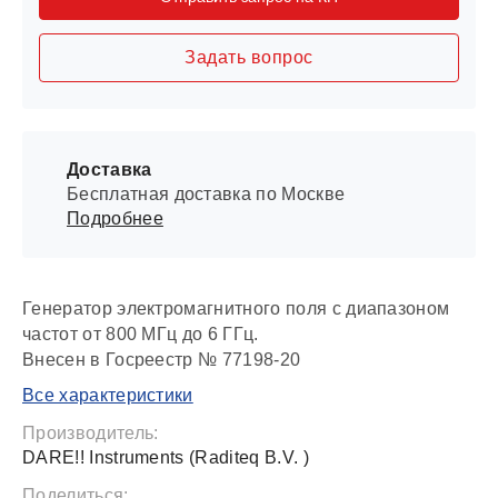
Задать вопрос
Доставка
Бесплатная доставка по Москве
Подробнее
Генератор электромагнитного поля с диапазоном
частот от 800 МГц до 6 ГГц.
Внесен в Госреестр № 77198-20
Все характеристики
Производитель:
DARE!! Instruments (Raditeq B.V. )
Поделиться: