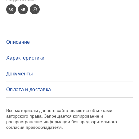
Описание
Характеристики
Документы
Оплата и доставка
Все материалы данного сайта являются объектами
авторского права. Запрещается копирование и
распространение информации без предварительного
согласия правообладателя.