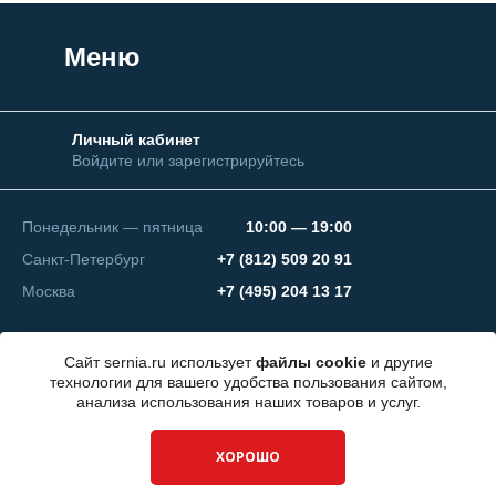
Меню
Личный кабинет
Войдите или зарегистрируйтесь
Понедельник — пятница
10:00 — 19:00
Санкт-Петербург
+7 (812) 509 20 91
Москва
+7 (495) 204 13 17
Сайт sernia.ru использует
файлы cookie
и другие
технологии для вашего удобства пользования сайтом,
анализа использования наших товаров и услуг.
© 2026 ООО "СЕРНИЯ Инжиниринг"
ХОРОШО
Разработка сайта —