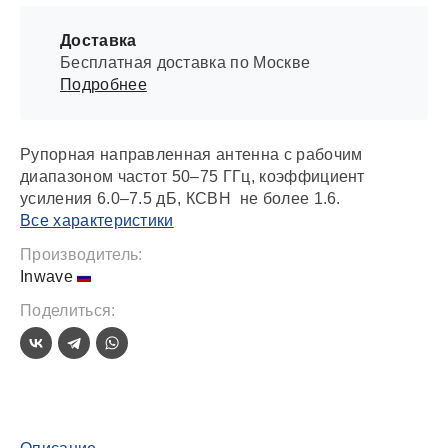
Доставка
Бесплатная доставка по Москве
Подробнее
Рупорная направленная антенна с рабочим
диапазоном частот 50–75 ГГц, коэффициент
усиления 6.0–7.5 дБ, КСВН не более 1.6.
Все характеристики
Производитель:
Inwave
Поделиться: