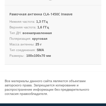
Рамочная антенна CLA-1450C Inwave
Нижняя частота:
1,3 ГГц
Верхняя частота:
1,6 ГГц
Тип ДН:
всенаправленная
Поляризация:
круговая
Масса антенны:
25 г
Тип соединения:
SMA
Размеры :
100х100х70 мм
Все материалы данного сайта являются объектами
авторского права. Запрещается копирование и
распространение информации без предварительного
согласия правообладателя.