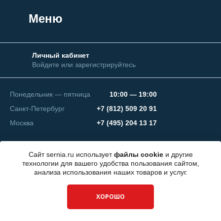
Меню
Личный кабинет
Войдите или зарегистрируйтесь
Понедельник — пятница
10:00 — 19:00
Санкт-Петербург
+7 (812) 509 20 91
Москва
+7 (495) 204 13 17
Сайт sernia.ru использует
файлы cookie
и другие
технологии для вашего удобства пользования сайтом,
анализа использования наших товаров и услуг.
© 2026 ООО "СЕРНИЯ Инжиниринг"
ХОРОШО
Разработка сайта —