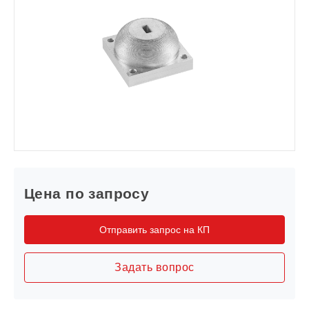
Цена по запросу
Отправить запрос на КП
Задать вопрос