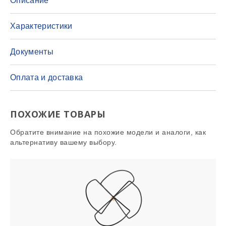
Описание
Характеристики
Документы
Оплата и доставка
ПОХОЖИЕ ТОВАРЫ
Обратите внимание на похожие модели и аналоги, как
альтернативу вашему выбору.