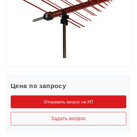
Цена по запросу
Отправить запрос на КП
Задать вопрос