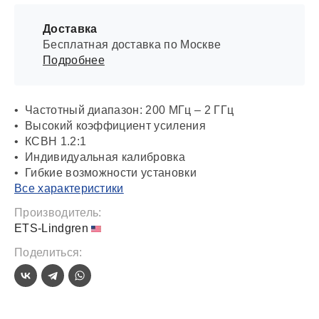
Доставка
Бесплатная доставка по Москве
Подробнее
• Частотный диапазон: 200 МГц – 2 ГГц
• Высокий коэффициент усиления
• КСВН 1.2:1
• Индивидуальная калибровка
• Гибкие возможности установки
Все характеристики
Производитель:
ETS-Lindgren
Поделиться: