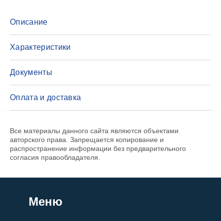
Описание
Характеристики
Документы
Оплата и доставка
Все материалы данного сайта являются объектами
авторского права. Запрещается копирование и
распространение информации без предварительного
согласия правообладателя.
Меню