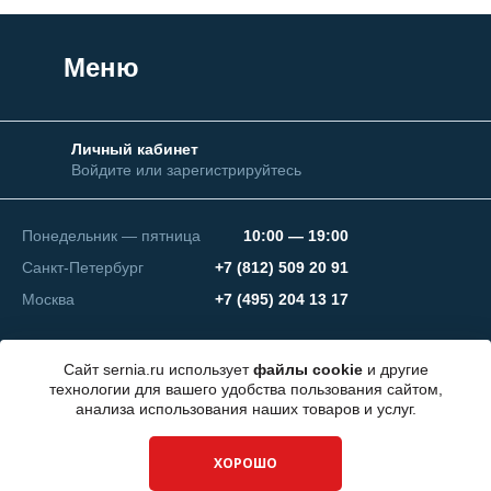
Меню
Личный кабинет
Войдите или зарегистрируйтесь
Понедельник — пятница
10:00 — 19:00
Санкт-Петербург
+7 (812) 509 20 91
Москва
+7 (495) 204 13 17
Сайт sernia.ru использует
файлы cookie
и другие
технологии для вашего удобства пользования сайтом,
анализа использования наших товаров и услуг.
© 2026 ООО "СЕРНИЯ Инжиниринг"
ХОРОШО
Разработка сайта —