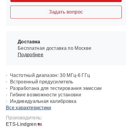
Задать вопрос
Доставка
Бесплатная доставка по Москве
Подробнее
· Частотный диапазон: 30 МГц-6 ГГц
· Встроенный предусилитель
· Разработана для тестирования эмиссии
· Гибкие возможности установки
· Индивидуальная калибровка
Все характеристики
Производитель:
ETS-Lindgren