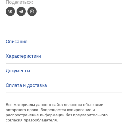
Поделиться:
Описание
Характеристики
Документы
Оплата и доставка
Все материалы данного сайта являются объектами
авторского права. Запрещается копирование и
распространение информации без предварительного
согласия правообладателя.