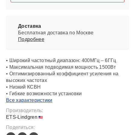
Доставка
Бесплатная доставка по Москве
Подробнее
• Широкий частотный диапазон: 400МГц – 6ГГц
• Максимальная подводимая мощность 1500Вт
• Оптимизированный коэффициент усиления на
высоких частотах
• Низкий КСВН
• Гибкие возможности установки
Все характеристики
Производитель:
ETS-Lindgren
Поделиться: