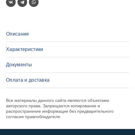
Описание
Характеристики
Документы
Оплата и доставка
Все материалы данного сайта являются объектами
авторского права. Запрещается копирование и
распространение информации без предварительного
согласия правообладателя.