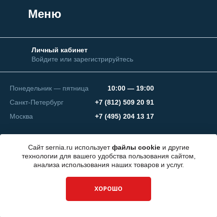
Меню
Личный кабинет
Войдите или зарегистрируйтесь
Понедельник — пятница
10:00 — 19:00
Санкт-Петербург
+7 (812) 509 20 91
Москва
+7 (495) 204 13 17
Сайт sernia.ru использует
файлы cookie
и другие
технологии для вашего удобства пользования сайтом,
анализа использования наших товаров и услуг.
© 2026 ООО "СЕРНИЯ Инжиниринг"
ХОРОШО
Разработка сайта —