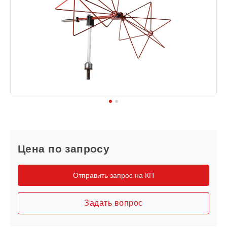
1
2
Цена по запросу
Отправить запрос на КП
Задать вопрос