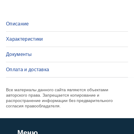
Описание
Характеристики
Документы
Оплата и доставка
Все материалы данного сайта являются объектами
авторского права. Запрещается копирование и
распространение информации без предварительного
согласия правообладателя.
Меню