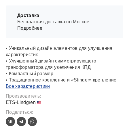
Доставка
Бесплатная доставка по Москве
Подробнее
• Уникальный дизайн элементов для улучшения
характеристик
• Улучшенный дизайн симметрирующего
трансформатора для увеличения КПД
• Компактный размер
• Традиционное крепление и «Stinger» крепление
Все характеристики
Производитель:
ETS-Lindgren
Поделиться: