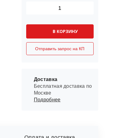
В КОРЗИНУ
Отправить запрос на КП
Доставка
Бесплатная доставка по
Москве
Подробнее
Оплата и доставка