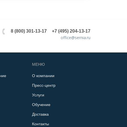
8 (800) 301-13-17
+7 (495) 204-13-17
office@sernia.ru
МЕНЮ
ние
О компании
Пресс-центр
Услуги
Обучение
Доставка
Контакты