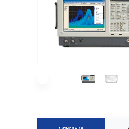
Описание