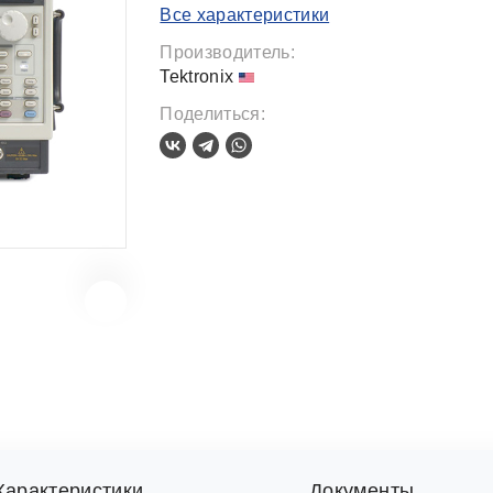
Все характеристики
Производитель:
Tektronix
Поделиться:
Характеристики
Документы