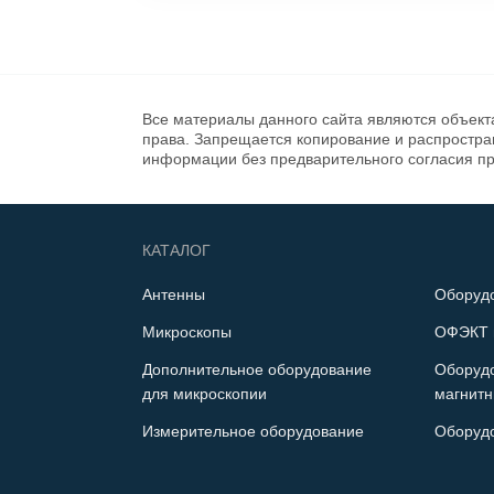
Все материалы данного сайта являются объект
права. Запрещается копирование и распростр
информации без предварительного согласия п
КАТАЛОГ
Антенны
Оборуд
Микроскопы
ОФЭКТ 
Дополнительное оборудование
Оборуд
для микроскопии
магнитн
Измерительное оборудование
Оборуд