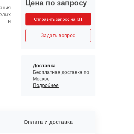
Цена по запросу
ания
елых
Отправить запрос на КП
ах и
Задать вопрос
Доставка
Бесплатная доставка по
Москве
Подробнее
Оплата и доставка