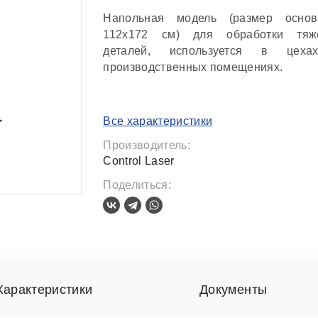
Напольная модель (размер основ
112х172 см) для обработки тяж
деталей, используется в цех
производственных помещениях.
Все характеристики
Производитель:
Control Laser
Поделиться:
Характеристики
Документы