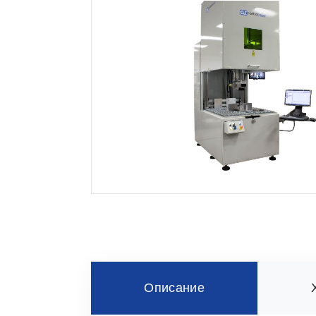
Описание