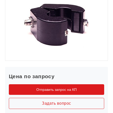
Цена по запросу
Отправить запрос на КП
Задать вопрос