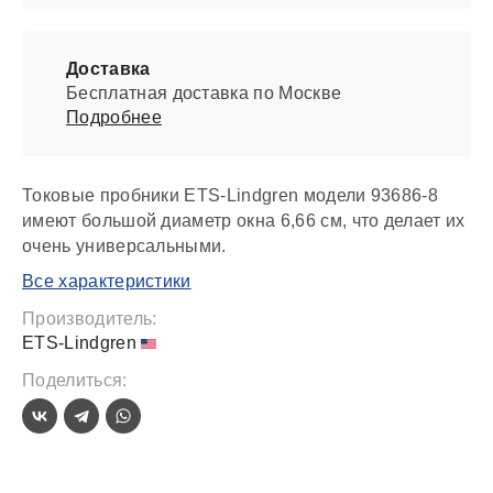
Доставка
Бесплатная доставка по Москве
Подробнее
Токовые пробники ETS-Lindgren модели 93686-8
имеют большой диаметр окна 6,66 см, что делает их
очень универсальными.
Все характеристики
Производитель:
ETS-Lindgren
Поделиться: