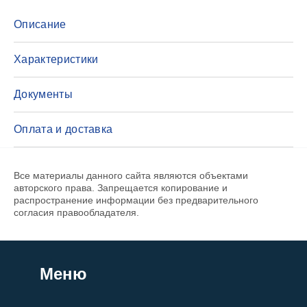
Описание
Характеристики
Документы
Оплата и доставка
Все материалы данного сайта являются объектами
авторского права. Запрещается копирование и
распространение информации без предварительного
согласия правообладателя.
Меню